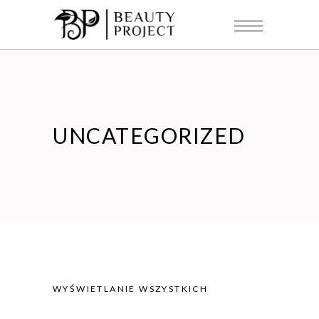
UNCATEGORIZED
WYŚWIETLANIE WSZYSTKICH