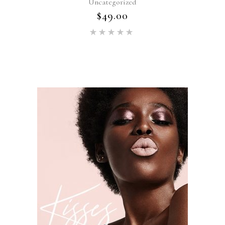
Uncategorized
$
49.00
Oceniono
5.00
na
5