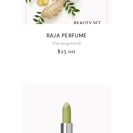
RAJA PERFUME
Uncategorized
$
25.00