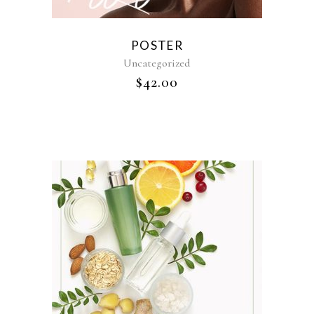
POSTER
Uncategorized
$
42.00