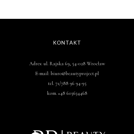
KONTAKT
Adres: ul. Rajska 69, 54-028 Wrocław
E-mail: biuro@beautyproject.pl
tel. 71/788 96 94-95
kom. +48 603634468