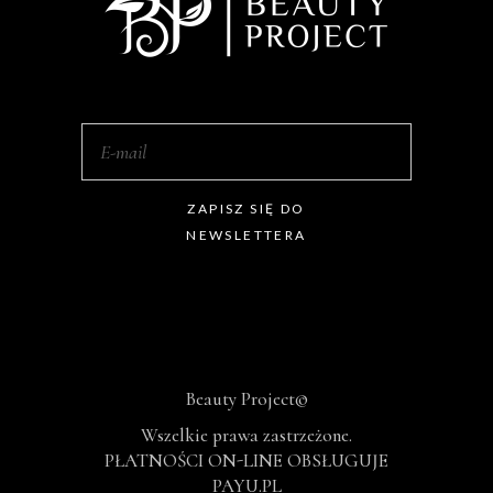
ZAPISZ SIĘ DO
NEWSLETTERA
Beauty Project©
Wszelkie prawa zastrzeżone.
PŁATNOŚCI ON-LINE OBSŁUGUJE
PAYU.PL