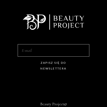
ZAPISZ SIĘ DO
NEWSLETTERA
Beauty Project©