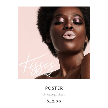
POSTER
Uncategorized
$
42.00