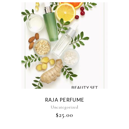
RAJA PERFUME
Uncategorized
$
25.00