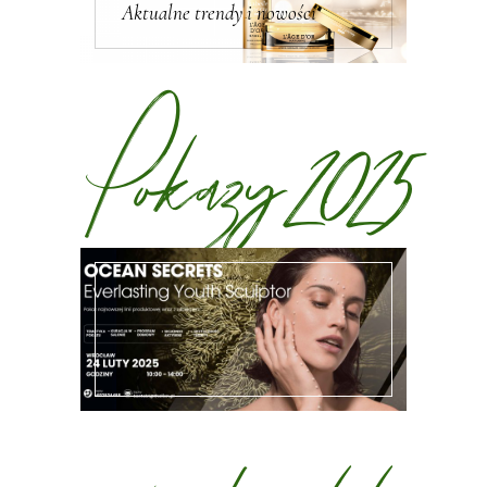
Aktualne trendy i nowości
Pokazy 2025