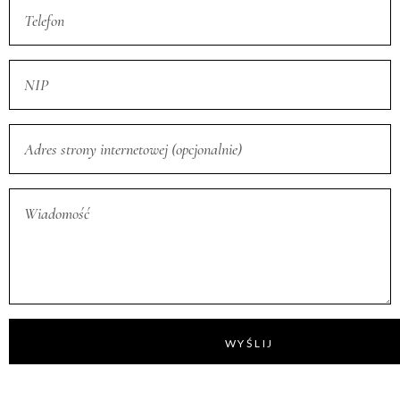
WYŚLIJ