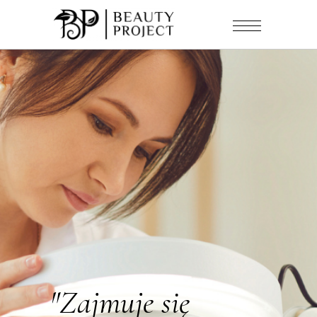
"Zajmuje się