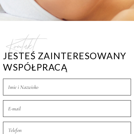
Kontakt
JESTEŚ ZAINTERESOWANY
WSPÓŁPRACĄ