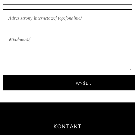
WYŚLIJ
KONTAKT