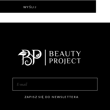
WYŚLIJ
ZAPISZ SIĘ DO NEWSLETTERA