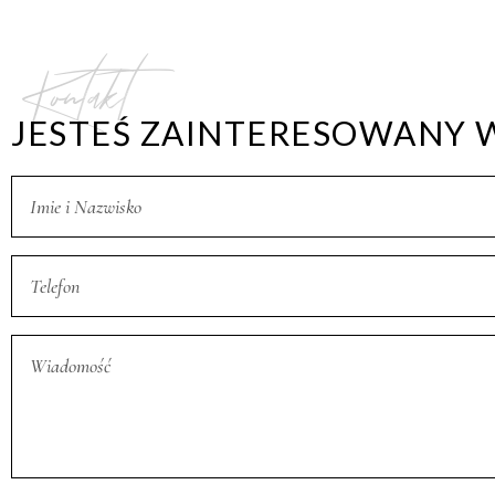
Kontakt
JESTEŚ ZAINTERESOWANY 