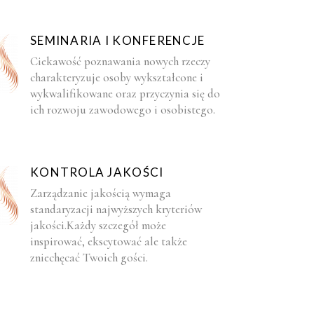
SEMINARIA I KONFERENCJE
Ciekawość poznawania nowych rzeczy
charakteryzuje osoby wykształcone i
wykwalifikowane oraz przyczynia się do
ich rozwoju zawodowego i osobistego.
KONTROLA JAKOŚCI
Zarządzanie jakością wymaga
standaryzacji najwyższych kryteriów
jakości.Każdy szczegół może
inspirować, ekscytować ale także
zniechęcać Twoich gości.