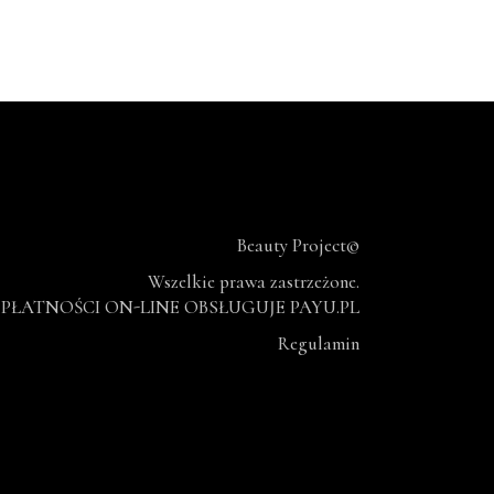
Beauty Project©
Wszelkie prawa zastrzeżone.
PŁATNOŚCI ON-LINE OBSŁUGUJE PAYU.PL
Regulamin