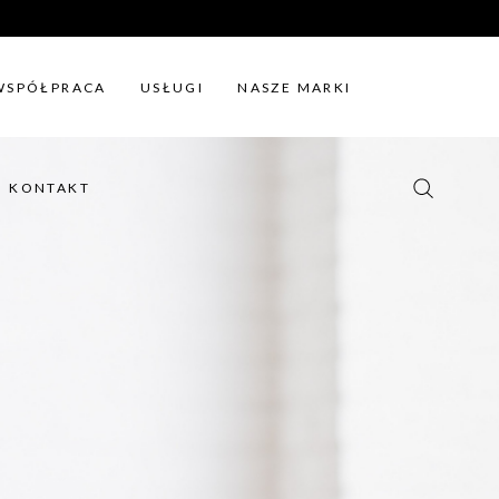
KONTAKT
WSPÓŁPRACA
USŁUGI
NASZE MARKI
KONTAKT