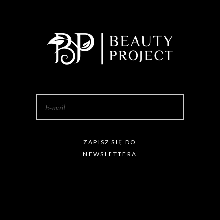
ZAPISZ SIĘ DO
NEWSLETTERA