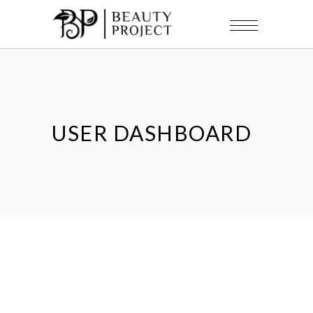
USER DASHBOARD