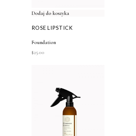
Dodaj do koszyka
ROSE LIPSTICK
Foundation
$
25.00