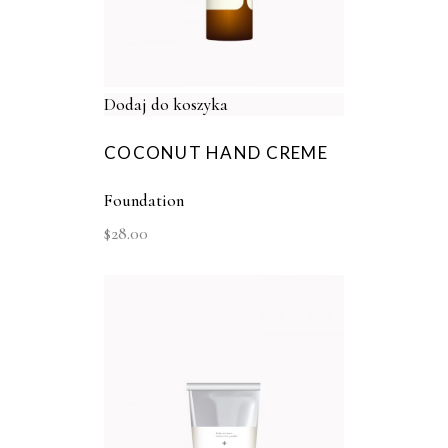
Dodaj do koszyka
COCONUT HAND CREME
Foundation
$
28.00