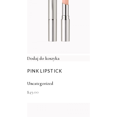
Dodaj do koszyka
PINK LIPSTICK
Uncategorized
$
49.00