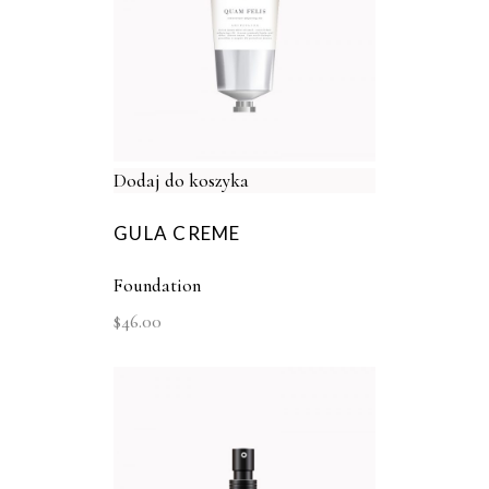
Dodaj do koszyka
GULA CREME
Foundation
$
46.00