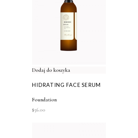
Dodaj do koszyka
HIDRATING FACE SERUM
Foundation
$
56.00