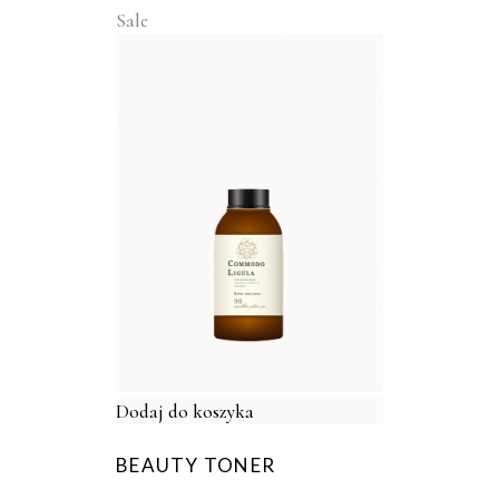
Sale
Dodaj do koszyka
BEAUTY TONER