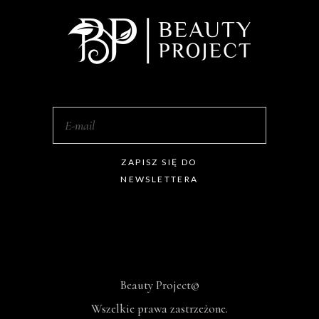
ZAPISZ SIĘ DO
NEWSLETTERA
Beauty Project©
Wszelkie prawa zastrzeżone.