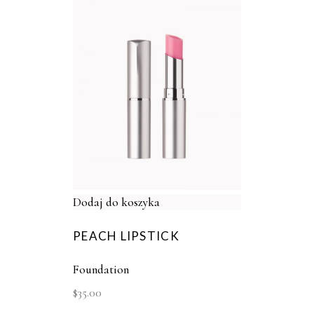
Dodaj do koszyka
PEACH LIPSTICK
Foundation
$
35.00