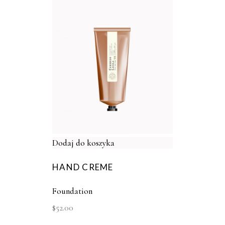
Dodaj do koszyka
HAND CREME
Foundation
$
52.00