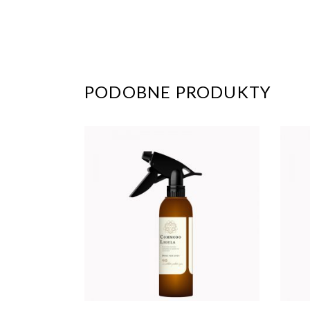
PODOBNE PRODUKTY