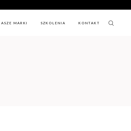
NASZE MARKI
SZKOLENIA
KONTAKT