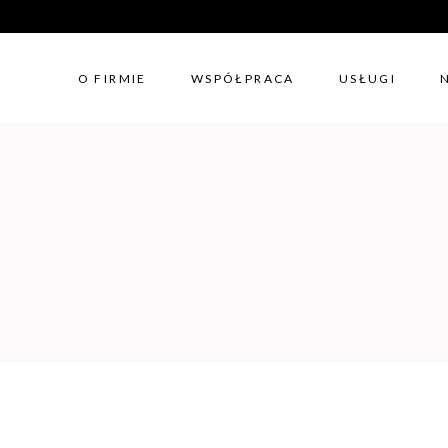
O FIRMIE
WSPÓŁPRACA
USŁUGI