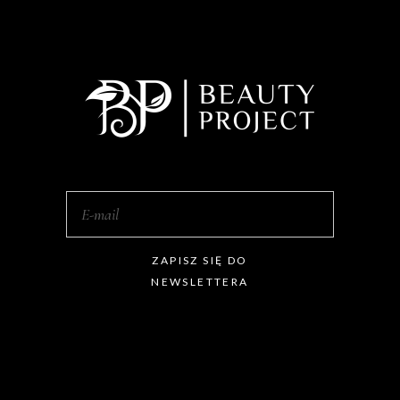
ZAPISZ SIĘ DO
NEWSLETTERA