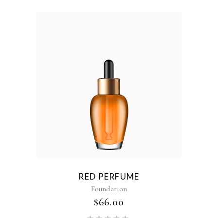
RED PERFUME
Foundation
$
66.00